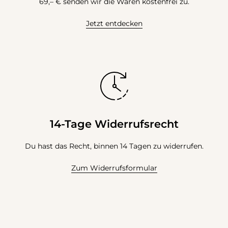
69,– € senden wir die Waren kostenfrei zu.
Jetzt entdecken
14-Tage Widerrufsrecht
Du hast das Recht, binnen 14 Tagen zu widerrufen.
Zum Widerrufsformular