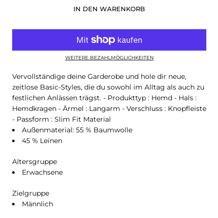
IN DEN WARENKORB
WEITERE BEZAHLMÖGLICHKEITEN
Vervollständige deine Garderobe und hole dir neue,
zeitlose Basic-Styles, die du sowohl im Alltag als auch zu
festlichen Anlässen trägst. - Produkttyp : Hemd - Hals :
Hemdkragen - Ärmel : Langarm - Verschluss : Knopfleiste
- Passform : Slim Fit
Material
Außenmaterial: 55 % Baumwolle
45 % Leinen
Altersgruppe
Erwachsene
Zielgruppe
Männlich