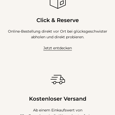
Click & Reserve
Online-Bestellung direkt vor Ort bei glücksgeschwister
abholen und direkt probieren.
Jetzt entdecken
Kostenloser Versand
Ab einem Einkaufswert von